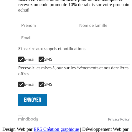
recevez un code promo de 10% de rabais sur votre prochain
achat!
S'inscrire aux rappels et notifications
E-mail
SMS
Recevoir les mises à jour sur les évènements et nos dernières
offres
E-mail
SMS
Privacy Policy
Design Web par
ER5 Création graphique
| Développement Web par