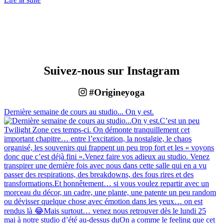
Suivez-nous sur Instagram
#Origineyoga
Dernière semaine de cours au studio... On y est.