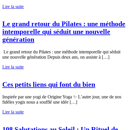
Lire la suite
Le grand retour du Pilates : une méthode
intemporelle qui séduit une nouvelle
génération
Le grand retour du Pilates : une méthode intemporelle qui séduit
une nouvelle génération Depuis deux ans, on assiste à […]
Lire la suite
Ces petits liens qui font du bien
Inspirée par une yogi de Origine Yoga ✨ L’autre jour, une de nos
fidèles yogis nous a soufflé une idée […]
Lire la suite
108 Salutations au Soleil : Un Rituel de