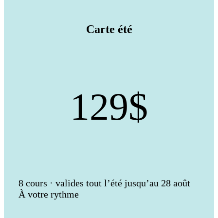
Carte été
129$
8 cours · valides tout l’été jusqu’au 28 août
À votre rythme