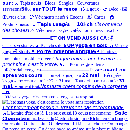
L'été sans yoga, c'est comme le yoga sans respirat