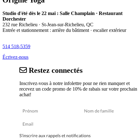
Studio d'été dès le 22 mai : Salle Champlain · Restaurant
Dorchester
232 rue Richelieu · St-Jean-sur-Richelieu, QC
Entrée et stationnement : arrière du bâtiment · escalier extérieur
514 518-5359
Écrivez-nous
Restez connectés
Inscrivez-vous à notre infolettre pour ne rien manquer et
recevez un code promo de 10% de rabais sur votre prochain
achat!
S'inscrire aux rappels et notifications