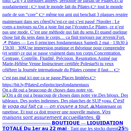
On a dit oui a beaucoup de choses dans notre vie.