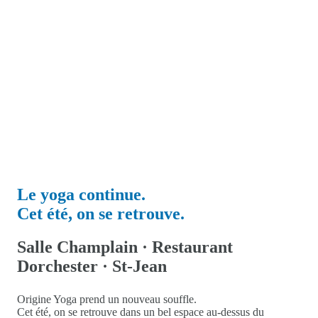
Le yoga continue.
Cet été, on se retrouve.
Salle Champlain · Restaurant
Dorchester · St-Jean
Origine Yoga prend un nouveau souffle.
Cet été, on se retrouve dans un bel espace au-dessus du