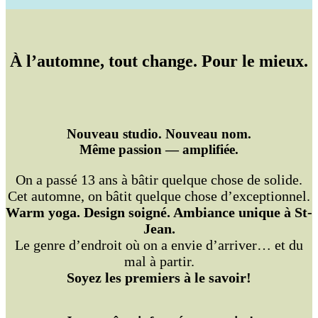
À l’automne, tout change. Pour le mieux.
Nouveau studio. Nouveau nom.
Même passion — amplifiée.
On a passé 13 ans à bâtir quelque chose de solide.
Cet automne, on bâtit quelque chose d’exceptionnel.
Warm yoga. Design soigné. Ambiance unique à St-
Jean.
Le genre d’endroit où on a envie d’arriver… et du
mal à partir.
Soyez les premiers à le savoir!