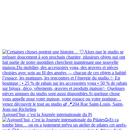
Aujourd’hui, c’est la Journée internationale du Pi