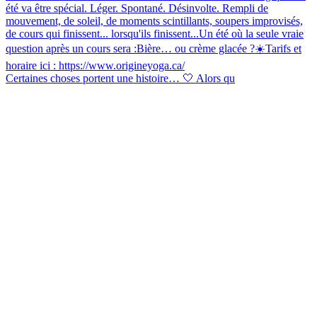
Certaines choses portent une histoire… 🤍 Alors qu