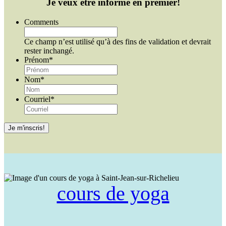
Je veux être informé en premier!
Comments
Ce champ n’est utilisé qu’à des fins de validation et devrait
rester inchangé.
Prénom
*
Nom
*
Courriel
*
cours de yoga