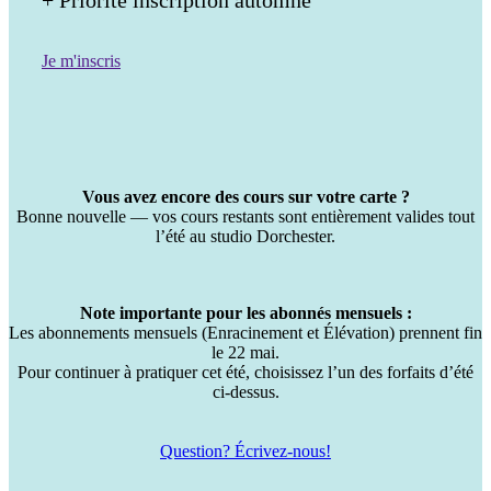
Je m'inscris
Vous avez encore des cours sur votre carte ?
Bonne nouvelle — vos cours restants sont entièrement valides tout
l’été au studio Dorchester.
Note importante pour les abonnés mensuels :
Les abonnements mensuels (Enracinement et Élévation) prennent fin
le 22 mai.
Pour continuer à pratiquer cet été, choisissez l’un des forfaits d’été
ci-dessus.
Question? Écrivez-nous!