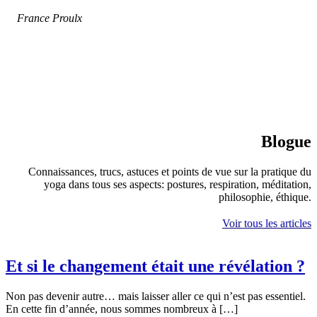
France Proulx
Blogue
Connaissances, trucs, astuces et points de vue sur la pratique du
yoga dans tous ses aspects: postures, respiration, méditation,
philosophie, éthique.
Voir tous les articles
Et si le changement était une révélation ?
Non pas devenir autre… mais laisser aller ce qui n’est pas essentiel.
En cette fin d’année, nous sommes nombreux à […]