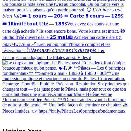
Le corps a une logique. Le Pilates aussi. Et les d
Origine Yoga