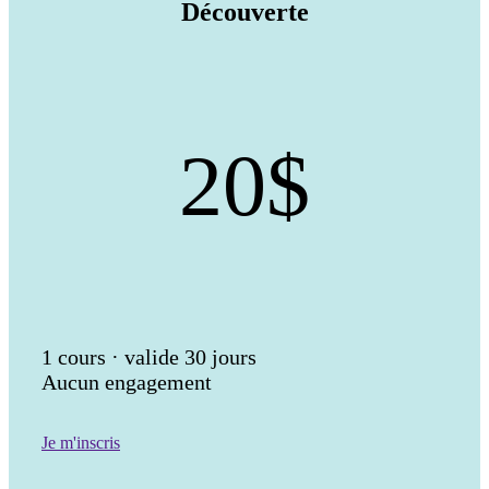
Découverte
20$
1 cours · valide 30 jours
Aucun engagement
Je m'inscris