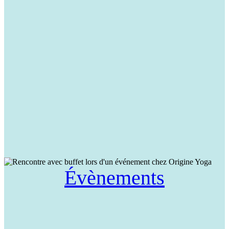
Évènements