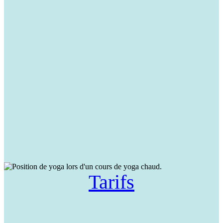
Tarifs