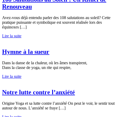
Renouveau
Avez-vous déjà entendu parler des 108 salutations au soleil? Cette
pratique puissante et symbolique est souvent réalisée lors des
équinoxes […]
Lire la suite
Hymne à la sueur
Dans la danse de la chaleur, où les âmes transpirent,
Dans la classe de yoga, un rite qui respire,
Lire la suite
Notre lutte contre l’anxiété
Origine Yoga et sa lutte contre l’anxiété On peut le voir, le sentir tout
autour de nous. L’anxiété se fraye […]
Lire la suite