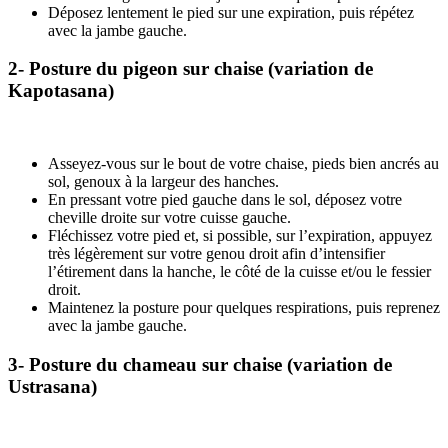
Déposez lentement le pied sur une expiration, puis répétez
avec la jambe gauche.
2- Posture du pigeon sur chaise (variation de
Kapotasana)
Asseyez-vous sur le bout de votre chaise, pieds bien ancrés au
sol, genoux à la largeur des hanches.
En pressant votre pied gauche dans le sol, déposez votre
cheville droite sur votre cuisse gauche.
Fléchissez votre pied et, si possible, sur l’expiration, appuyez
très légèrement sur votre genou droit afin d’intensifier
l’étirement dans la hanche, le côté de la cuisse et/ou le fessier
droit.
Maintenez la posture pour quelques respirations, puis reprenez
avec la jambe gauche.
3- Posture du chameau sur chaise (variation de
Ustrasana)